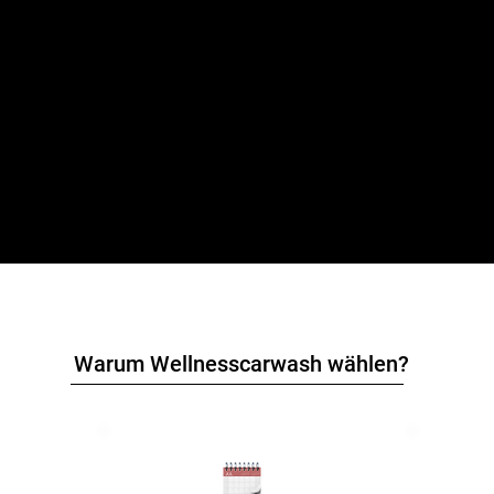
Warum Wellnesscarwash wählen?