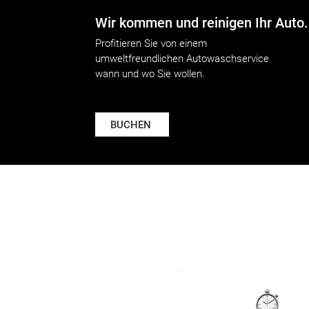
Wir kommen und reinigen Ihr Auto.
Profitieren Sie von einem
umweltfreundlichen Autowaschservice
wann und wo Sie wollen.
BUCHEN