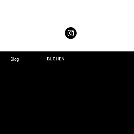
BUCHEN
Blog