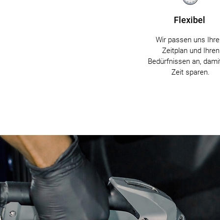
Flexibel
Wir passen uns Ihr
Zeitplan und Ihren
Bedürfnissen an, dami
Zeit sparen.