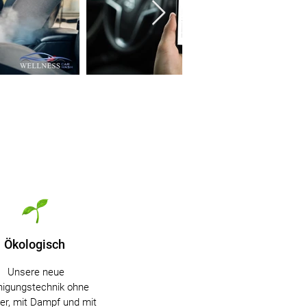
Ökologisch
Unsere neue
nigungstechnik ohne
r, mit Dampf und mit