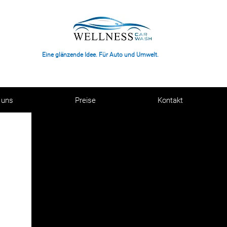
Eine glänzende Idee. Für Auto und Umwelt.
 uns
Preise
Kontakt