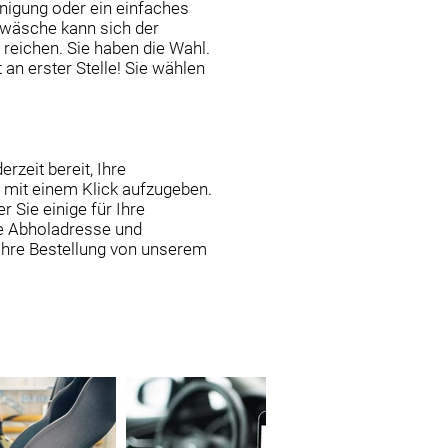
nigung oder ein einfaches
nwäsche kann sich der
 reichen. Sie haben die Wahl.
 an erster Stelle! Sie wählen
rzeit bereit, Ihre
g mit einem Klick aufzugeben.
r Sie einige für Ihre
ie Abholadresse und
 Ihre Bestellung von unserem