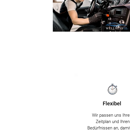
Flexibel
Wir passen uns Ihr
Zeitplan und Ihren
Bedürfnissen an, dami