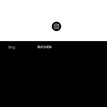
BUCHEN
Blog