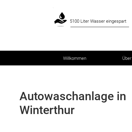
5100 Liter Wasser eingespart
Willkommen
Über
Autowaschanlage in
Winterthur