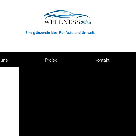
Eine glänzende Idee. Für Auto und Umwelt.
 uns
Preise
Kontakt