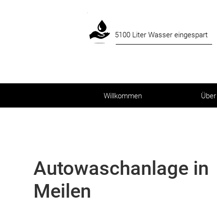
5100 Liter Wasser eingespart
Willkommen
Über
Autowaschanlage in
Meilen