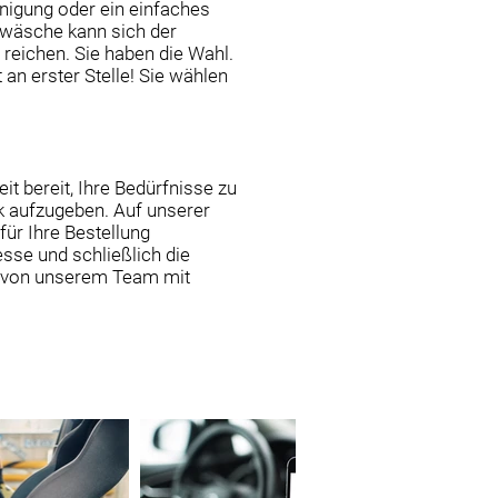
nigung oder ein einfaches
nwäsche kann sich der
 reichen. Sie haben die Wahl.
 an erster Stelle! Sie wählen
it bereit, Ihre Bedürfnisse zu
ck aufzugeben. Auf unserer
für Ihre Bestellung
sse und schließlich die
g von unserem Team mit