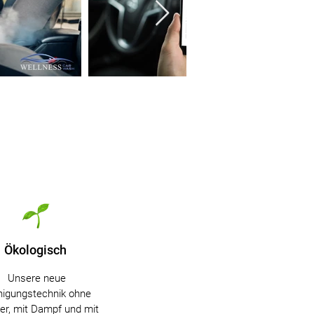
Ökologisch
Unsere neue
nigungstechnik ohne
r, mit Dampf und mit