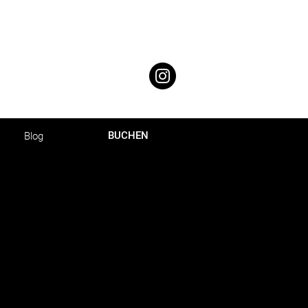
BUCHEN
Blog