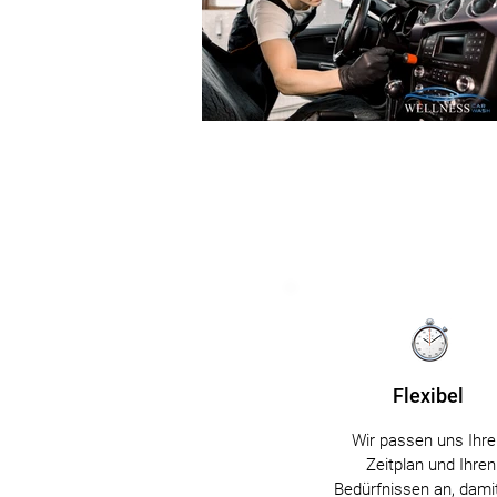
Flexibel
Wir passen uns Ihr
Zeitplan und Ihren
Bedürfnissen an, dami